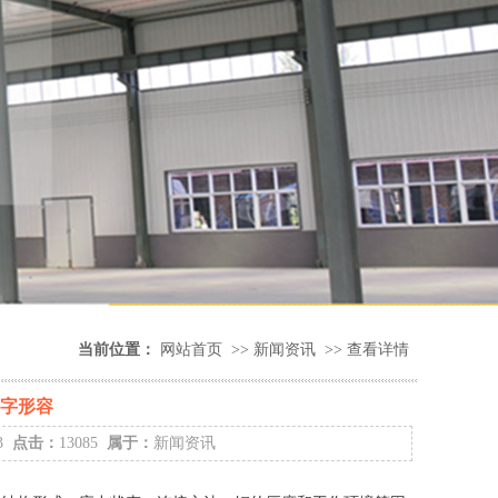
当前位置：
网站首页
>>
新闻资讯
>>
查看详情
四字形容
23
点击：
13085
属于：
新闻资讯