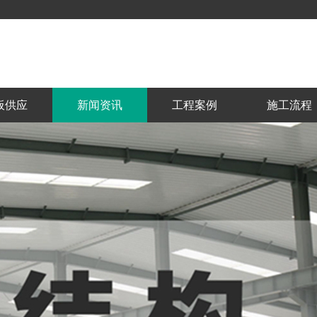
板供应
新闻资讯
工程案例
施工流程