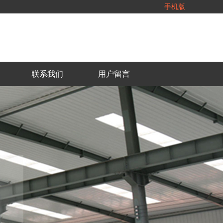
手机版
联系我们
用户留言