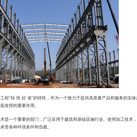
构
工程“轻 快 好 省”的特性，作为一个致力于提供高质量产品和服务的实
方面发挥的重要作用。
技术是一个重要的部门，广泛应用于建筑和基础设施行业。使用加工技术
以承受各种环境条件和负载。