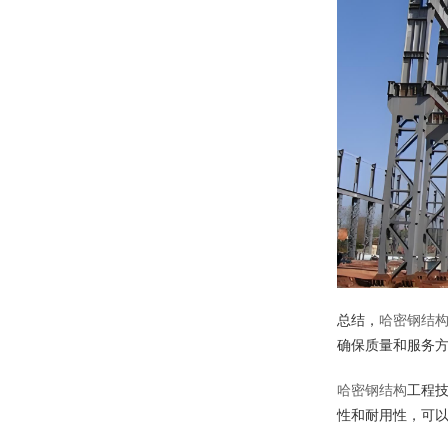
总结，
哈密钢结
确保质量和服务
哈密钢结构
工程
性和耐用性，可