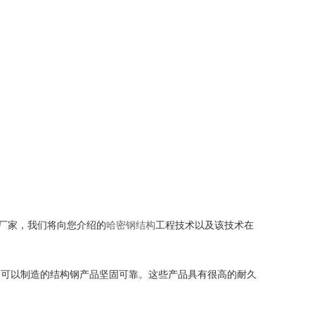
体厂家，我们将向您介绍的
哈密钢结构
工程技术以及该技术在
，可以制造的结构钢产品坚固可靠。这些产品具有很高的耐久