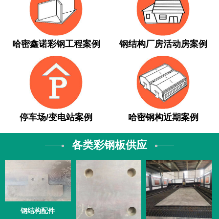
哈密鑫诺彩钢工程案例
钢结构厂房活动房案例
停车场/变电站案例
哈密钢构近期案例
各类彩钢板供应
钢结构配件