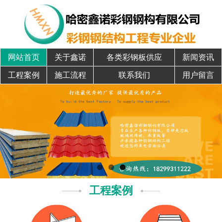
网站首页
关于鑫诺
各类彩钢板供应
新闻资讯
工程案例
施工流程
联系我们
用户留言
工程案例