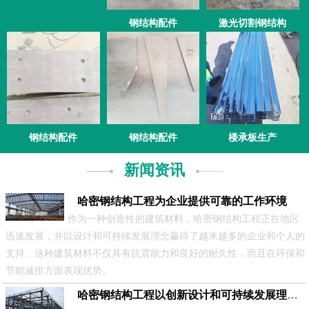
钢结构配件
激光切割钢结构
钢结构配件
钢结构配件
楼承板生产
新闻资讯
哈密钢结构工程为企业提供可靠的工作环境
作为一种创造性的建筑材料，哈密钢结构工程正在地区
迅速发展，并以设计和可持续发展理念赢得了越来越多的企业和个人的
支持。这种建筑材料不仅具有抗震能力和良好的耐久性，而且在环保和
节能减排方面表现优势。
哈密钢结构工程以创新设计和可持续发展理念的亮点